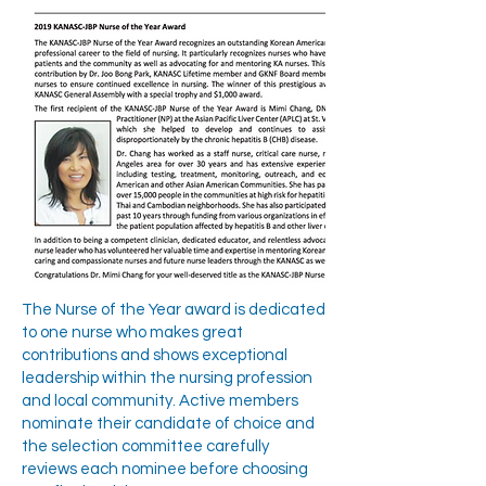
The Nurse of the Year award is dedicated
to one nurse who makes great
contributions and shows exceptional
leadership within the nursing profession
and local community. Active members
nominate their candidate of choice and
the selection committee carefully
reviews each nominee before choosing